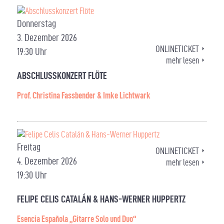
Donnerstag
3. Dezember 2026
ONLINETICKET
19:30 Uhr
mehr lesen
ABSCHLUSSKONZERT FLÖTE
Prof. Christina Fassbender & Imke Lichtwark
Freitag
ONLINETICKET
4. Dezember 2026
mehr lesen
19:30 Uhr
FELIPE CELIS CATALÁN & HANS-WERNER HUPPERTZ
Esencia Española „Gitarre Solo und Duo“