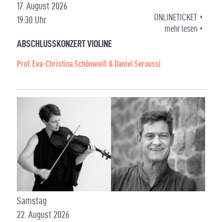
17. August 2026
ONLINETICKET
19:30 Uhr
mehr lesen
ABSCHLUSSKONZERT VIOLINE
Prof. Eva-Christina Schönweiß & Daniel Seroussi
Samstag
22. August 2026