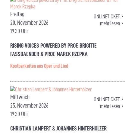
Freitag
ONLINETICKET
20. November 2026
mehr lesen
19:30 Uhr
RISING VOICES POWERED BY PROF. BRIGITTE
FASSBAENDER & PROF. MAREK RZEPKA
Kostbarkeiten aus Oper und Lied
Mittwoch
ONLINETICKET
25. November 2026
mehr lesen
19:30 Uhr
CHRISTIAN LAMPERT & JOHANNES HINTERHOLZER