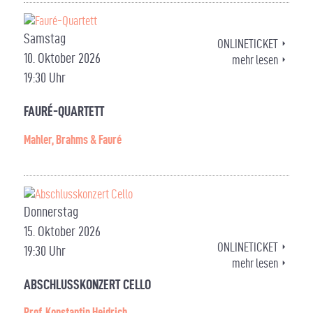
Samstag
ONLINETICKET
10. Oktober 2026
mehr lesen
19:30 Uhr
FAURÉ-QUARTETT
Mahler, Brahms & Fauré
Donnerstag
15. Oktober 2026
ONLINETICKET
19:30 Uhr
mehr lesen
ABSCHLUSSKONZERT CELLO
Prof. Konstantin Heidrich