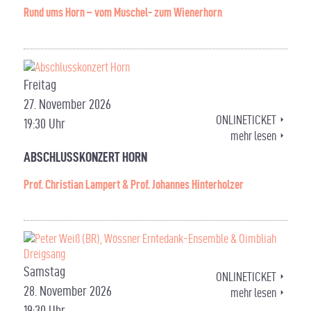
Rund ums Horn – vom Muschel- zum Wienerhorn
Freitag
27. November 2026
ONLINETICKET
19:30 Uhr
mehr lesen
ABSCHLUSSKONZERT HORN
Prof. Christian Lampert & Prof. Johannes Hinterholzer
Samstag
ONLINETICKET
28. November 2026
mehr lesen
19:30 Uhr