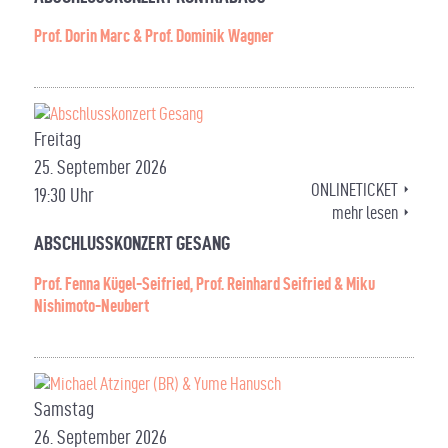
Prof. Dorin Marc & Prof. Dominik Wagner
Freitag
25. September 2026
ONLINETICKET
19:30 Uhr
mehr lesen
ABSCHLUSSKONZERT GESANG
Prof. Fenna Kügel-Seifried, Prof. Reinhard Seifried & Miku
Nishimoto-Neubert
Samstag
26. September 2026