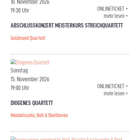
10. November 2026
ONLINETICKET
19:30 Uhr
mehr lesen
ABSCHLUSSKONZERT MEISTERKURS STREICHQUARTETT
Goldmund Quartett
Sonntag
15. November 2026
ONLINETICKET
19:00 Uhr
mehr lesen
DIOGENES QUARTETT
Mendelssohn, Bell & Beethoven