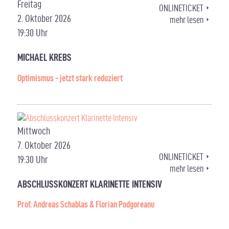
Freitag
ONLINETICKET
2. Oktober 2026
mehr lesen
19:30 Uhr
MICHAEL KREBS
Optimismus - jetzt stark reduziert
Mittwoch
7. Oktober 2026
ONLINETICKET
19:30 Uhr
mehr lesen
ABSCHLUSSKONZERT KLARINETTE INTENSIV
Prof. Andreas Schablas & Florian Podgoreanu