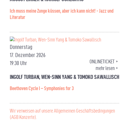
Ich muss meine Zunge küssen, aber ich kann nicht! - Jazz und
Literatur
Donnerstag
17. Dezember 2026
ONLINETICKET
19:30 Uhr
mehr lesen
INGOLF TURBAN, WEN-SINN YANG & TOMOKO SAWALLISCH
Beethoven Cycle I – Symphonies for 3
Wir verweisen auf unsere Allgemeinen Geschäftsbedingungen
(AGB Konzerte).