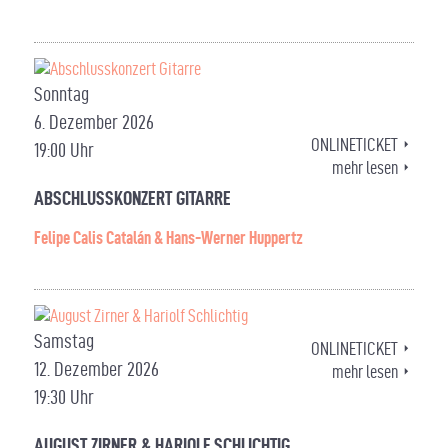
Sonntag
6. Dezember 2026
ONLINETICKET
19:00 Uhr
mehr lesen
ABSCHLUSSKONZERT GITARRE
Felipe Calis Catalán & Hans-Werner Huppertz
Samstag
ONLINETICKET
12. Dezember 2026
mehr lesen
19:30 Uhr
AUGUST ZIRNER & HARIOLF SCHLICHTIG