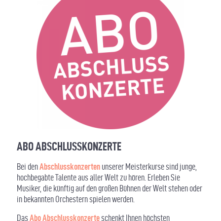
ABO ABSCHLUSSKONZERTE
Bei den
Abschlusskonzerten
unserer Meisterkurse sind junge,
hochbegabte Talente aus aller Welt zu hören. Erleben Sie
Musiker, die künftig auf den großen Bühnen der Welt stehen oder
in bekannten Orchestern spielen werden.
Das
Abo Abschlusskonzerte
schenkt Ihnen höchsten