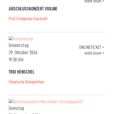
mehr lesen
ABSCHLUSSKONZERT VIOLINE
Prof. Friederike Starkloff
Donnerstag
ONLINETICKET
29. Oktober 2026
mehr lesen
19:30 Uhr
TRIO HENSCHEL
Slawische Klangwelten
Dienstag