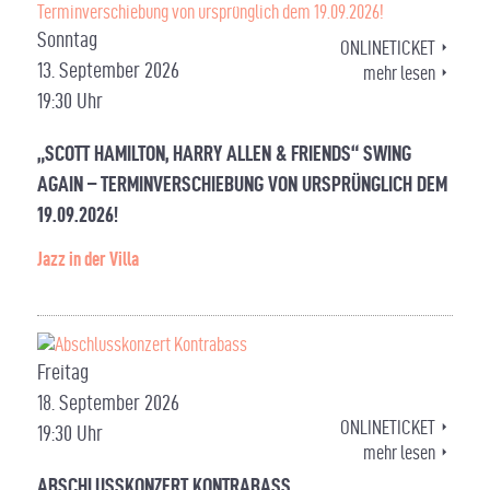
Sonntag
ONLINETICKET
13. September 2026
mehr lesen
19:30 Uhr
„SCOTT HAMILTON, HARRY ALLEN & FRIENDS“ SWING
AGAIN – TERMINVERSCHIEBUNG VON URSPRÜNGLICH DEM
19.09.2026!
Jazz in der Villa
Freitag
18. September 2026
ONLINETICKET
19:30 Uhr
mehr lesen
ABSCHLUSSKONZERT KONTRABASS