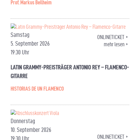
Prof. Markus Bellheim
Samstag
ONLINETICKET
5. September 2026
mehr lesen
19:30 Uhr
LATIN GRAMMY-PREISTRÄGER ANTONIO REY – FLAMENCO-
GITARRE
HISTORIAS DE UN FLAMENCO
Donnerstag
10. September 2026
ONLINETICKET
19:30 Uhr