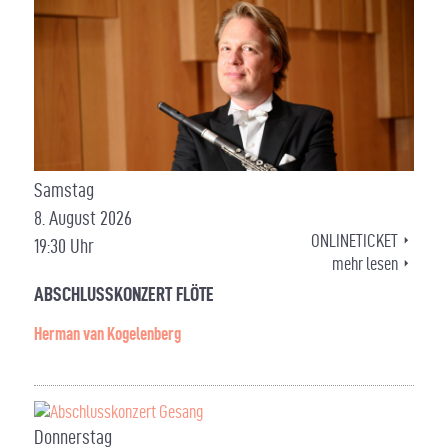
Samstag
8. August 2026
ONLINETICKET
19:30 Uhr
mehr lesen
ABSCHLUSSKONZERT FLÖTE
Herman van Kogelenberg
Donnerstag