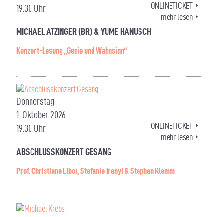
ONLINETICKET
19:30 Uhr
mehr lesen
MICHAEL ATZINGER (BR) & YUME HANUSCH
Konzert-Lesung „Genie und Wahnsinn“
Donnerstag
1. Oktober 2026
ONLINETICKET
19:30 Uhr
mehr lesen
ABSCHLUSSKONZERT GESANG
Prof. Christiane Libor, Stefanie Iranyi & Stephan Klemm