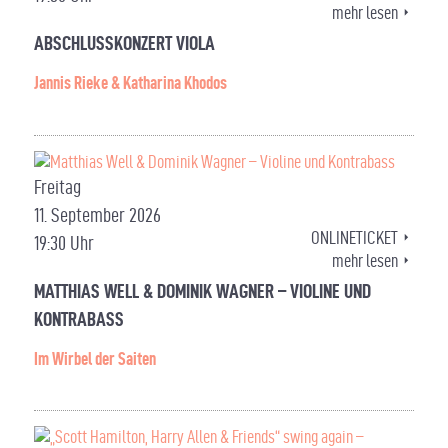
mehr lesen
ABSCHLUSSKONZERT VIOLA
Jannis Rieke & Katharina Khodos
Freitag
11. September 2026
ONLINETICKET
19:30 Uhr
mehr lesen
MATTHIAS WELL & DOMINIK WAGNER – VIOLINE UND
KONTRABASS
Im Wirbel der Saiten