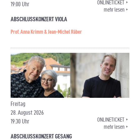
ONLINETICKET
19:00 Uhr
mehr lesen
ABSCHLUSSKONZERT VIOLA
Prof. Anna Krimm & Jean-Michel Räber
Freitag
28. August 2026
ONLINETICKET
19:30 Uhr
mehr lesen
ABSCHLUSSKONZERT GESANG