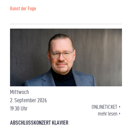
Kunst der Fuge
Mittwoch
2. September 2026
ONLINETICKET
19:30 Uhr
mehr lesen
ABSCHLUSSKONZERT KLAVIER