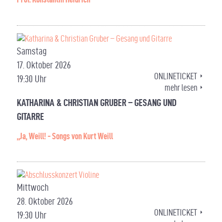
Samstag
17. Oktober 2026
ONLINETICKET
19:30 Uhr
mehr lesen
KATHARINA & CHRISTIAN GRUBER – GESANG UND
GITARRE
„Ja, Weill! - Songs von Kurt Weill
Mittwoch
28. Oktober 2026
ONLINETICKET
19:30 Uhr