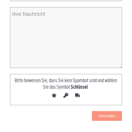
Bitte beweisen Sie, dass Sie kein Spambot sind und wählen
Sie das Symbol
Schlüssel
.