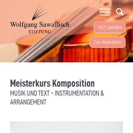
Jetzt spenden
Zum Newsletter
Meisterkurs Komposition
MUSIK UND TEXT - INSTRUMENTATION &
ARRANGEMENT