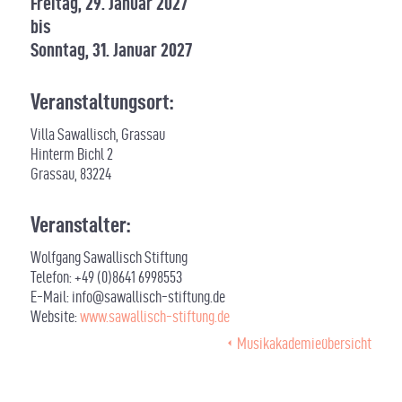
Freitag, 29. Januar 2027
bis
Sonntag, 31. Januar 2027
Veranstaltungsort:
Villa Sawallisch, Grassau
Hinterm Bichl 2
Grassau
,
83224
Veranstalter:
Wolfgang Sawallisch Stiftung
Telefon:
+49 (0)8641 6998553
E-Mail:
info@sawallisch-stiftung.de
Website:
www.sawallisch-stiftung.de
Musikakademieübersicht