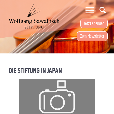
Jetzt spenden
Zum Newsletter
DIE STIFTUNG IN JAPAN