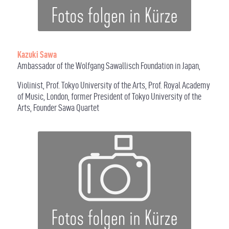
Kazuki Sawa
Ambassador of the Wolfgang Sawallisch Foundation in Japan,
Violinist, Prof. Tokyo University of the Arts, Prof. Royal Academy
of Music, London, former President of Tokyo University of the
Arts, Founder Sawa Quartet