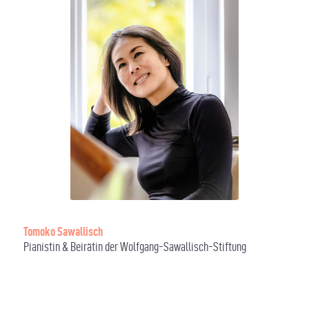
Tomoko Sawallisch
Pianistin & Beirätin der Wolfgang-Sawallisch-Stiftung