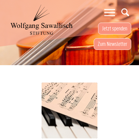
Jetzt spenden
Zum Newsletter