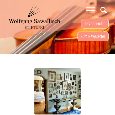
Jetzt spenden
Zum Newsletter