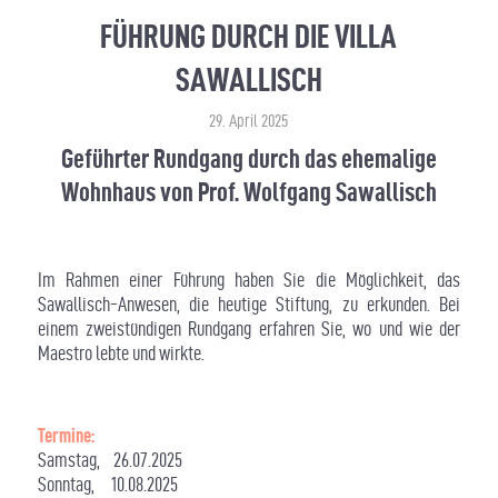
FÜHRUNG DURCH DIE VILLA
SAWALLISCH
29. April 2025
Geführter Rundgang durch das ehemalige
Wohnhaus von
Prof. Wolfgang Sawallisch
Im Rahmen einer Führung haben Sie die Möglichkeit, das
Sawallisch-Anwesen, die heutige Stiftung, zu erkunden. Bei
einem zweistündigen Rundgang erfahren Sie, wo und wie der
Maestro lebte und wirkte.
Termine:
Samstag, 26.07.2025
Sonntag, 10.08.2025