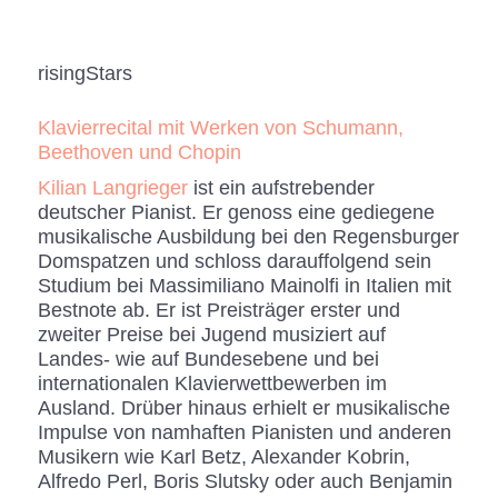
risingStars
Klavierrecital mit Werken von Schumann,
Beethoven und Chopin
Kilian Langrieger
ist ein aufstrebender
deutscher Pianist. Er genoss eine gediegene
musikalische Ausbildung bei den Regensburger
Domspatzen und schloss darauffolgend sein
Studium bei Massimiliano Mainolfi in Italien mit
Bestnote ab. Er ist Preisträger erster und
zweiter Preise bei Jugend musiziert auf
Landes- wie auf Bundesebene und bei
internationalen Klavierwettbewerben im
Ausland. Drüber hinaus erhielt er musikalische
Impulse von namhaften Pianisten und anderen
Musikern wie Karl Betz, Alexander Kobrin,
Alfredo Perl, Boris Slutsky oder auch Benjamin