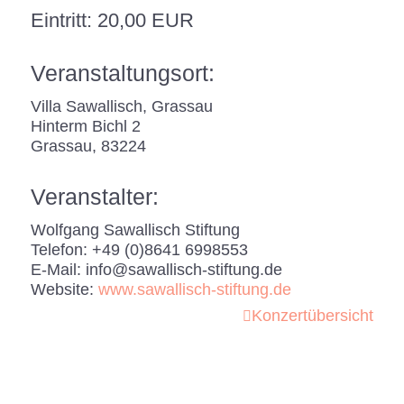
Eintritt: 20,00 EUR
Veranstaltungsort:
Villa Sawallisch, Grassau
Hinterm Bichl 2
Grassau
,
83224
Veranstalter:
Wolfgang Sawallisch Stiftung
Telefon:
+49 (0)8641 6998553
E-Mail:
info@sawallisch-stiftung.de
Website:
www.sawallisch-stiftung.de
Konzertübersicht