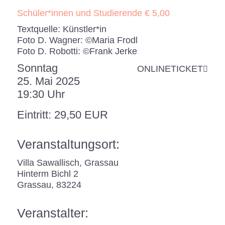
Schüler*innen und Studierende € 5,00
Textquelle: Künstler*in
Foto D. Wagner: ©Maria Frodl
Foto D. Robotti: ©Frank Jerke
Sonntag
ONLINETICKET
25. Mai 2025
19:30 Uhr
Eintritt: 29,50 EUR
Veranstaltungsort:
Villa Sawallisch, Grassau
Hinterm Bichl 2
Grassau
,
83224
Veranstalter: