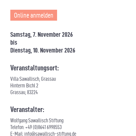
Online anmelden
Samstag, 7. November 2026
bis
Dienstag, 10. November 2026
Veranstaltungsort:
Villa Sawallisch, Grassau
Hinterm Bichl 2
Grassau
,
83224
Veranstalter:
Wolfgang Sawallisch Stiftung
Telefon:
+49 (0)8641 6998553
E-Mail:
info@sawallisch-stiftung.de