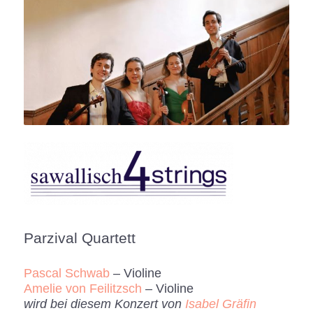
Parzival Quartett
Pascal Schwab
– Violine
Amelie von Feilitzsch
– Violine
wird bei diesem Konzert von
Isabel Gräfin