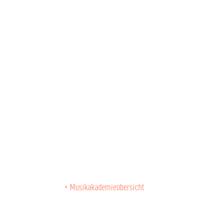
Musikakademieübersicht