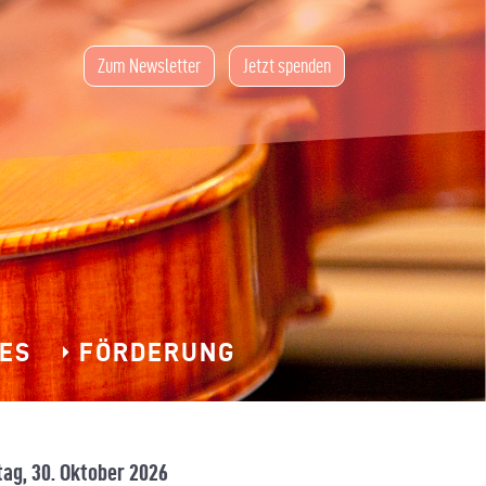
Zum Newsletter
Jetzt spenden
ES
FÖRDERUNG
tag, 30. Oktober 2026