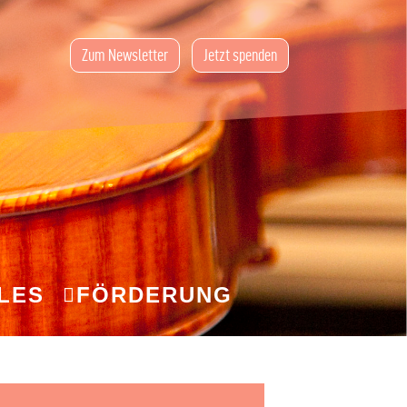
Zum Newsletter
Jetzt spenden
LES
FÖRDERUNG