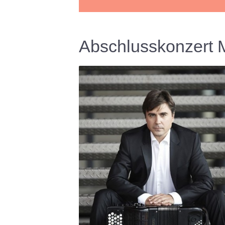
Abschlusskonzert 