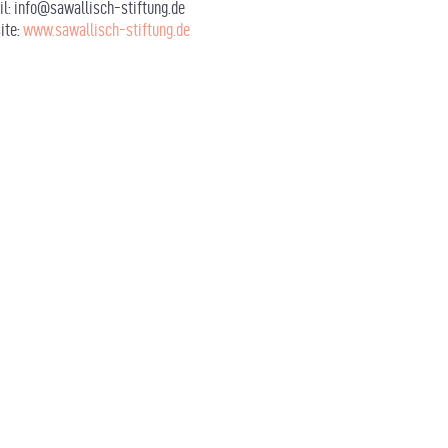
il:
info@sawallisch-stiftung.de
ite:
www.sawallisch-stiftung.de