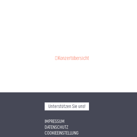
Konzertübersicht
Unterstützen Sie uns!
IMPRESSUM
DATENSCHUTZ
COOKIEEINSTELLUNG